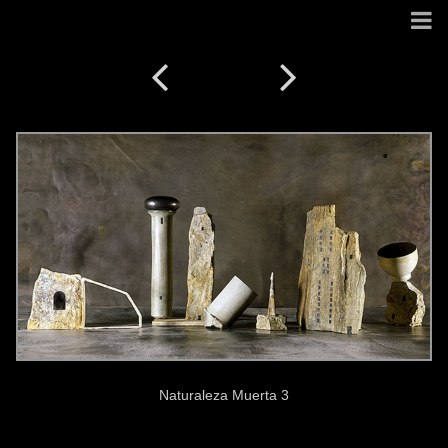
Naturaleza Muerta 3