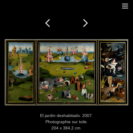
El jardín deshabitado. 2007.
Photographie sur toile.
204 x 384,2 cm.