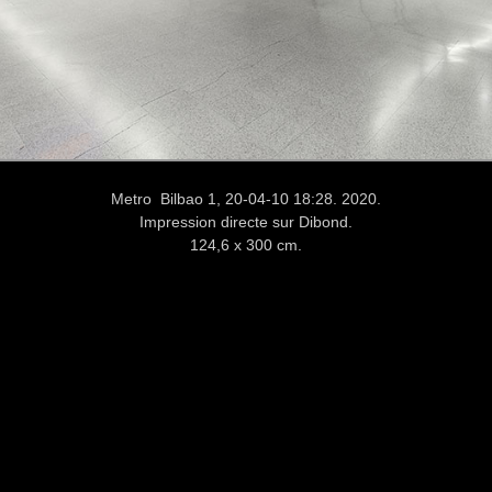
Metro Bilbao 1, 20-04-10 18:28. 2020.
Impression directe sur Dibond.
124,6 x 300 cm.