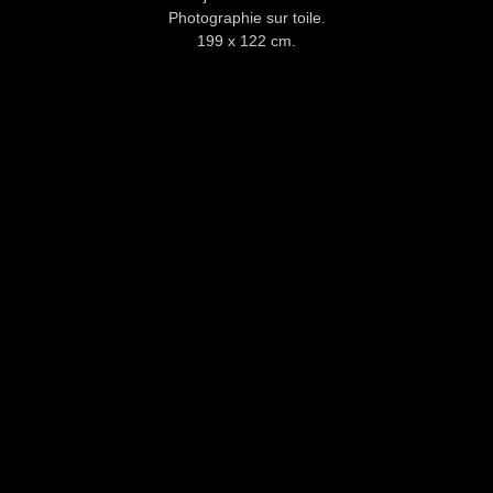
Photographie sur toile.
199 x 122 cm.