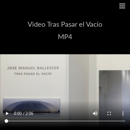
Video Tras Pasar el Vacío
MP4