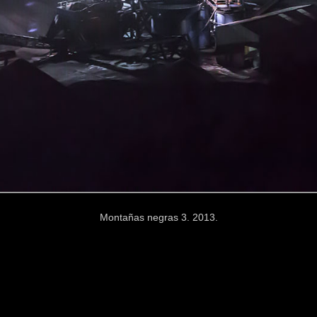
Montañas negras 3. 2013.