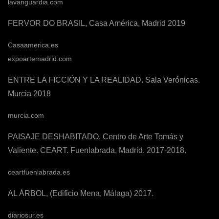
lavanguardia.com
FERVOR DO BRASIL, Casa América, Madrid 2019
Casaamerica.es
expoartemadrid.com
ENTRE LA FICCIÓN Y LA REALIDAD. Sala Verónicas.
Murcia 2018
murcia.com
PAISAJE DESHABITADO, Centro de Arte Tomás y
Valiente. CEART. Fuenlabrada, Madrid. 2017-2018.
ceartfuenlabrada.es
AL ÁRBOL, (Edificio Mena, Málaga) 2017.
diariosur.es