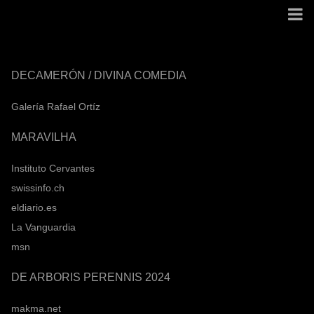
DECAMERÓN / DIVINA COMEDIA
Galería Rafael Ortíz
MARAVILHA
Instituto Cervantes
swissinfo.ch
eldiario.es
La Vanguardia
msn
DE ARBORIS PERENNIS 2024
makma.net