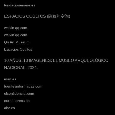
fundacionenaire.es
ESPACIOS OCULTOS (隐藏的空间)
weixin.qq.com
weixin.qq.com
Qu Art Museum
Espacios Ocultos
10 AÑOS, 10 IMAGENES: EL MUSEO ARQUEOLÓGICO
NACIONAL, 2024.
man.es
fuentesinformadas.com
elconfidencial.com
europapress.es
abc.es