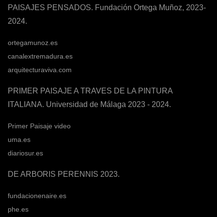
PAISAJES PENSADOS. Fundación Ortega Muñoz, 2023-
2024.
ortegamunoz.es
canalextremadura.es
arquitecturaviva.com
PRIMER PAISAJE A TRAVES DE LA PINTURA
ITALIANA. Universidad de Málaga 2023 - 2024.
Primer Paisaje video
uma.es
diariosur.es
DE ARBORIS PERENNIS 2023.
fundacionenaire.es
phe.es