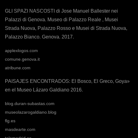
GLI SPAZI NASCOSTI di Jose Manuel Ballester nei
Palazzi di Genova. Museo di Palazzo Reale , Musei
Strada Nuova, Palazzo Rosso e Musei di Strada Nuova,
Palazzo Bianco. Genova. 2017.
applexlogos.com
comune.genova.it
atribune.com
PAISAJES ENCONTRADOS: El Bosco, El Greco, Goya»
en el Museo Lázaro Galdiano 2016.
blog.duran-subastas.com
museolazarogaldiano.blog
flg.es
masdearte.com