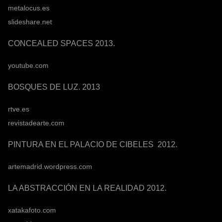
metalocus.es
slideshare.net
CONCEALED SPACES 2013.
youtube.com
BOSQUES DE LUZ. 2013
rtve.es
revistadearte.com
PINTURA EN EL PALACIO DE CIBELES 2012.
artemadrid.wordpress.com
LA ABSTRACCIÓN EN LA REALIDAD 2012.
xatakafoto.com