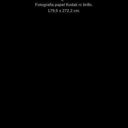
Fotografia papel Kodak rc brillo.
179,5 x 272,2 cm.