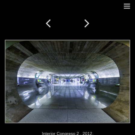
Interior Congreso 2 . 2012.