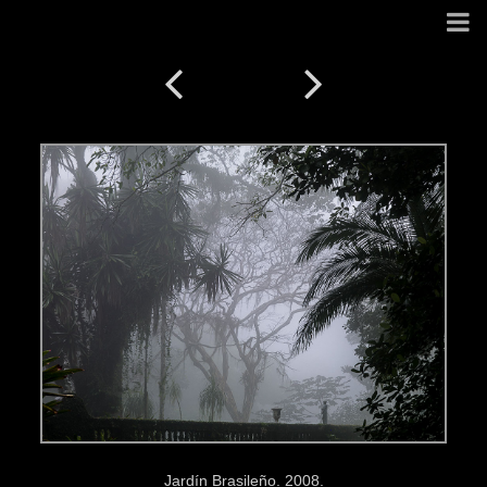
Jardín Brasileño. 2008.