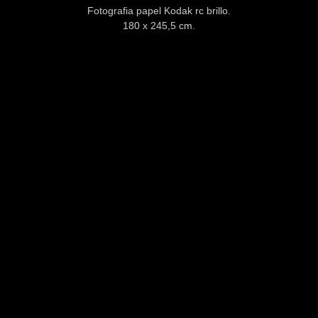
Fotografia papel Kodak rc brillo.
180 x 245,5 cm.