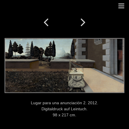
Lugar para una anunciación 2. 2012.
Digitaldruck auf Leintuch.
98 x 217 cm.