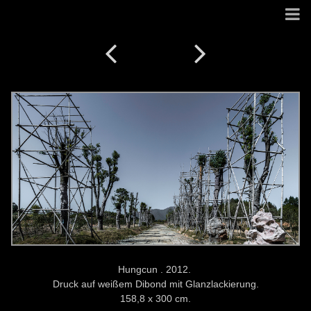
Hungcun . 2012.
Druck auf weißem Dibond mit Glanzlackierung.
158,8 x 300 cm.