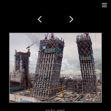
CCTV. 2007.