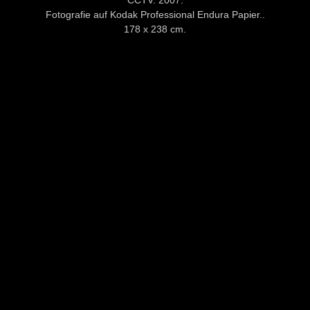
Fotografie auf Kodak Professional Endura Papier..
178 x 238 cm.